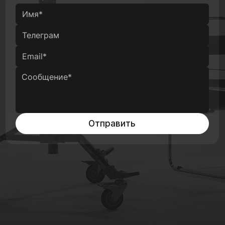
Отправить