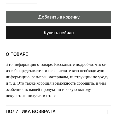
Добавить в корзину
Купить сейчас
О ТОВАРЕ
Это информация о товаре. Расскажите подробно, что он 
из себя представляет, и перечислите всю необходимую 
информацию: размеры, материалы, инструкции по уходу 
и т. д. Это также хорошая возможность сообщить, в чем 
особенность вашей продукции и какую выгоду 
покупатели получат в итоге.
ПОЛИТИКА ВОЗВРАТА