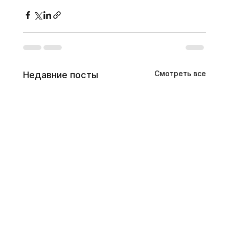
Смотреть все
Недавние посты